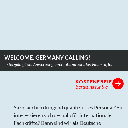
WELCOME. GERMANY CALLING!
-> So gelingt die Anwerbung Ihrer internationalen Fachkräfte!
KOSTENFREIE
Beratung für Sie
Sie brauchen dringend qualifiziertes Personal? Sie
interessieren sich deshalb für internationale
Fachkräfte? Dann sind wir als Deutsche