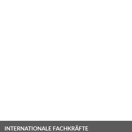
INTERNATIONALE FACHKRÄFTE