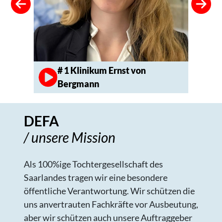
# 1 Klinikum Ernst von
Bergmann
DEFA
/ unsere Mission
Als 100%ige Tochtergesellschaft des
Saarlandes tragen wir eine besondere
öffentliche Verantwortung. Wir schützen die
uns anvertrauten Fachkräfte vor Ausbeutung,
aber wir schützen auch unsere Auftraggeber