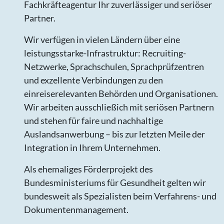
Fachkräfteagentur Ihr zuverlässiger und seriöser
Partner.
Wir verfügen in vielen Ländern über eine
leistungsstarke-Infrastruktur: Recruiting-
Netzwerke, Sprachschulen, Sprachprüfzentren
und exzellente Verbindungen zu den
einreiserelevanten Behörden und Organisationen.
Wir arbeiten ausschließich mit seriösen Partnern
und stehen für faire und nachhaltige
Auslandsanwerbung – bis zur letzten Meile der
Integration in Ihrem Unternehmen.
Als ehemaliges Förderprojekt des
Bundesministeriums für Gesundheit gelten wir
bundesweit als Spezialisten beim Verfahrens- und
Dokumentenmanagement.