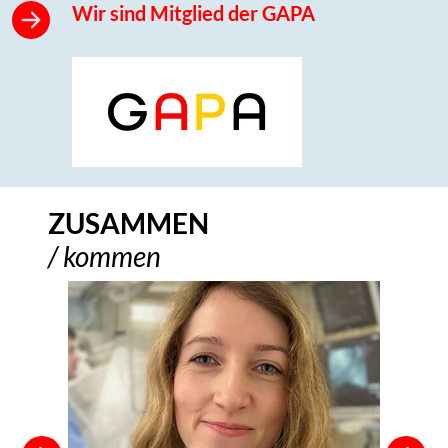
Wir sind Mitglied der GAPA
ZUSAMMEN
/ kommen