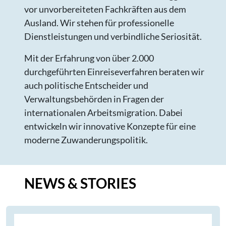
vor unvorbereiteten Fachkräften aus dem
Ausland. Wir stehen für professionelle
Dienstleistungen und verbindliche Seriosität.
Mit der Erfahrung von über 2.000
durchgeführten Einreiseverfahren beraten wir
auch politische Entscheider und
Verwaltungsbehörden in Fragen der
internationalen Arbeitsmigration. Dabei
entwickeln wir innovative Konzepte für eine
moderne Zuwanderungspolitik.
NEWS & STORIES