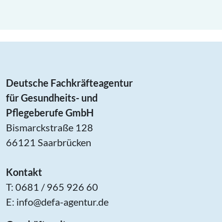
Deutsche Fachkräfteagentur
für Gesundheits- und
Pflegeberufe GmbH
Bismarckstraße 128
66121 Saarbrücken
Kontakt
T: 0681 / 965 926 60
E:
info@defa-agentur.de