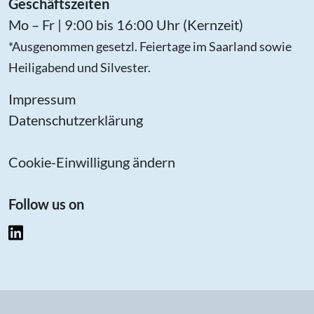
Geschäftszeiten
Mo – Fr | 9:00 bis 16:00 Uhr (Kernzeit)
*Ausgenommen gesetzl. Feiertage im Saarland sowie
Heiligabend und Silvester.
Impressum
Datenschutzerklärung
Cookie-Einwilligung ändern
Follow us on