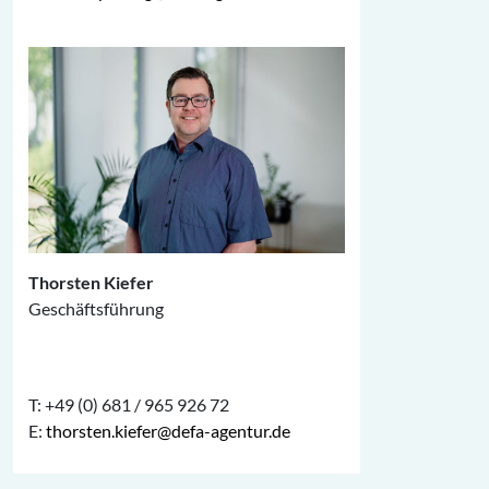
Thorsten Kiefer
Geschäftsführung
T: +49 (0) 681 / 965 926 72
E:
thorsten.kiefer@defa-agentur.de