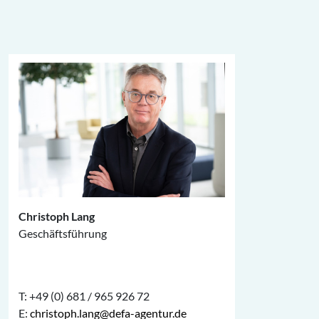
Christoph Lang
Geschäftsführung
T: +49 (0) 681 / 965 926 72
E:
christoph.lang@defa-agentur.de