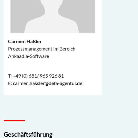
Carmen Haßler
Prozessmanagement im Bereich
Ankaadia-Software
T: +49 (0) 681/ 965 926 81
E:
carmen.hassler@defa-agentur.de
Geschäftsführung