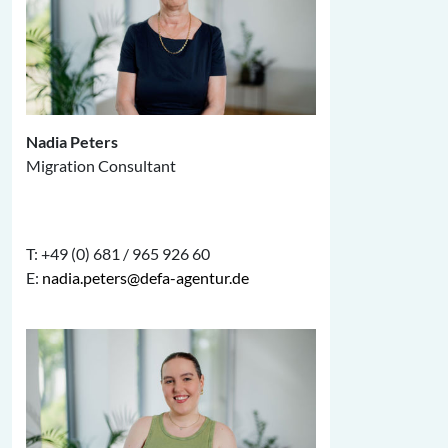
Nadia Peters
Migration Consultant
T: +49 (0) 681 / 965 926 60
E:
nadia.peters@defa-agentur.de