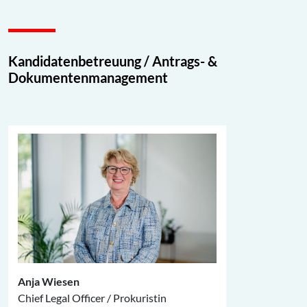
Kandidatenbetreuung / Antrags- &
Dokumentenmanagement
Anja Wiesen
Chief Legal Officer / Prokuristin