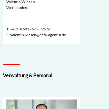
Valentin Wiesen
Werkstudent
T: +49 (0) 681 / 965 926 60
E:
valentin.wiesen@defa-agentur.de
Verwaltung & Personal