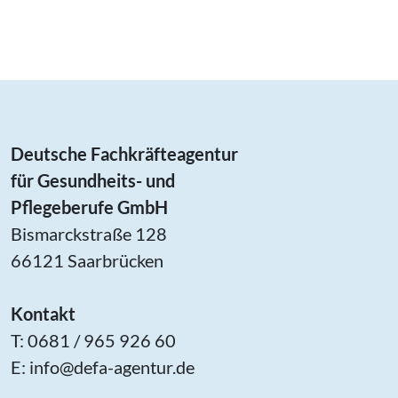
Deutsche Fachkräfteagentur
für Gesundheits- und
Pflegeberufe GmbH
Bismarckstraße 128
66121 Saarbrücken
Kontakt
T: 0681 / 965 926 60
E:
info@defa-agentur.de