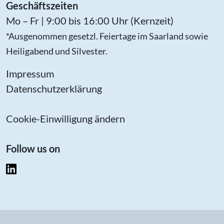
Geschäftszeiten
Mo – Fr | 9:00 bis 16:00 Uhr (Kernzeit)
*Ausgenommen gesetzl. Feiertage im Saarland sowie
Heiligabend und Silvester.
Impressum
Datenschutzerklärung
Cookie-Einwilligung ändern
Follow us on